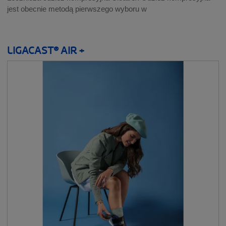
jest obecnie metodą pierwszego wyboru w
LIGACAST® AIR +