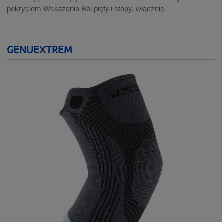
pokryciem Wskazania Ból pięty i stopy, włącznie
GENUEXTREM