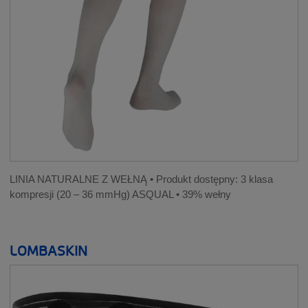
LINIA NATURALNE Z WEŁNĄ • Produkt dostępny: 3 klasa
kompresji (20 – 36 mmHg) ASQUAL • 39% wełny
LOMBASKIN