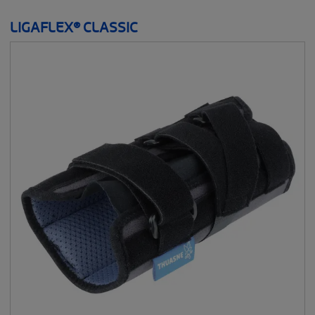
LIGAFLEX® CLASSIC