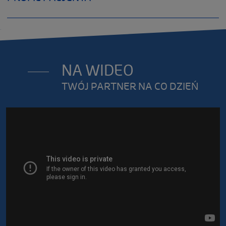
NA WIDEO
TWÓJ PARTNER NA CO DZIEŃ