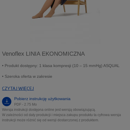
Venoflex LINIA EKONOMICZNA
• Produkt dostępny: 1 klasa kompresji (10 – 15 mmHg) ASQUAL
• Szeroka oferta w zakresie
CZYTAJ WIĘCEJ
Pobierz instrukcję użytkowania
PDF - 2.75 Mo
Wersja instrukcji dostępna online jest wersją obowiązującą.
W zależności od daty produkcji i miejsca zakupu produktu ta cyfrowa wersja
instrukcji może różnić się od wersji dostarczonej z produktem.