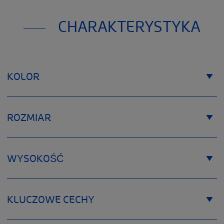
CHARAKTERYSTYKA
KOLOR
ROZMIAR
WYSOKOŚĆ
KLUCZOWE CECHY