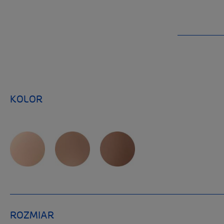
KOLOR
ROZMIAR