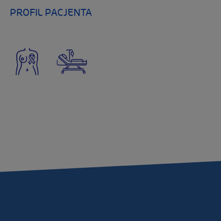
PROFIL PACJENTA