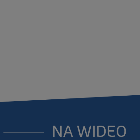
NA WIDEO