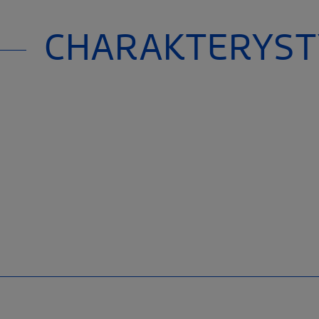
CHARAKTERYST