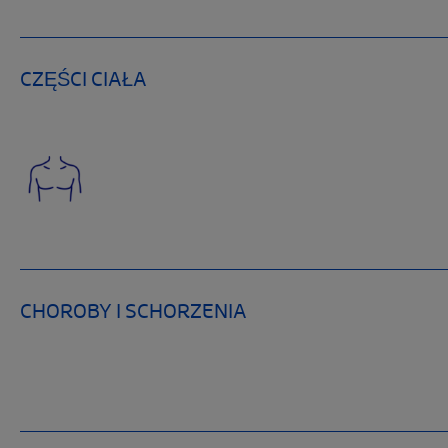
CZĘŚCI CIAŁA
CHOROBY I SCHORZENIA