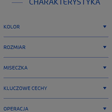
CHARAKTERYSTYKA
KOLOR
ROZMIAR
MISECZKA
KLUCZOWE CECHY
OPERACJA