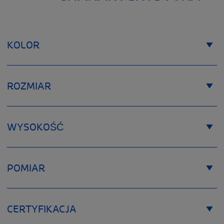
KOLOR
ROZMIAR
WYSOKOŚĆ
POMIAR
CERTYFIKACJA